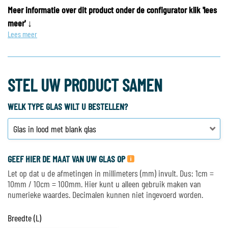
Meer informatie over dit product onder de configurator klik 'lees
meer' ↓
Lees meer
STEL UW PRODUCT SAMEN
WELK TYPE GLAS WILT U BESTELLEN?
GEEF HIER DE MAAT VAN UW GLAS OP
Let op dat u de afmetingen in millimeters (mm) invult. Dus: 1cm =
10mm / 10cm = 100mm. Hier kunt u alleen gebruik maken van
numerieke waardes. Decimalen kunnen niet ingevoerd worden.
Breedte (L)