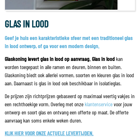
GLAS IN LOOD
Geef je huis een karakteristieke sfeer met een traditioneel glas
in lood ontwerp, of ga voor een modern design.
Glaskoning levert glas in lood op aanvraag. Glas in lood
kan
worden toegepast in alle ramen en deuren, binnen en buiten.
Glaskoning biedt ook allerlei vormen, soorten en kleuren glas in lood
aan. Daarnaast is glas in lood ook beschikbaar in isolatieglas.
De prijzen zijn richtprijzen gebaseerd op maximaal veertig vakjes in
een rechthoekige vorm. Overleg met onze
klantenservice
voor jouw
ontwerp en soort glas en ontvang een offerte op maat. De offerte
aanvraag kan soms enkele weken duren.
KLIK HIER VOOR ONZE ACTUELE LEVERTIJDEN.