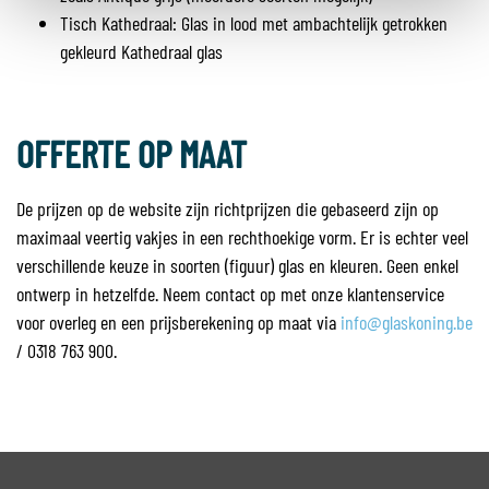
Tisch Kathedraal: Glas in lood met ambachtelijk getrokken
gekleurd Kathedraal glas
OFFERTE OP MAAT
De prijzen op de website zijn richtprijzen die gebaseerd zijn op
maximaal veertig vakjes in een rechthoekige vorm. Er is echter veel
verschillende keuze in soorten (figuur) glas en kleuren. Geen enkel
ontwerp in hetzelfde. Neem contact op met onze klantenservice
voor overleg en een prijsberekening op maat via
info@glaskoning.be
/ 0318 763 900.