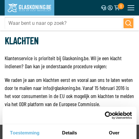
0
KLACHTEN
Klantenservice is prioriteit bij Glaskoning.be. Wil je een klacht
indienen? Dan kan je onderstaande procedure volgen:
We raden je aan om klachten eerst en vooral aan ons te laten weten
door te mailen naar info@glaskoning.be. Vanaf 15 februari 2016 is
het voor consumenten in de EU ook mogelijk om klachten te melden
via het ODR platform van de Europese Commissie.
Toestemming
Details
Over