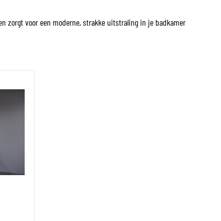
 en zorgt voor een moderne, strakke uitstraling in je badkamer