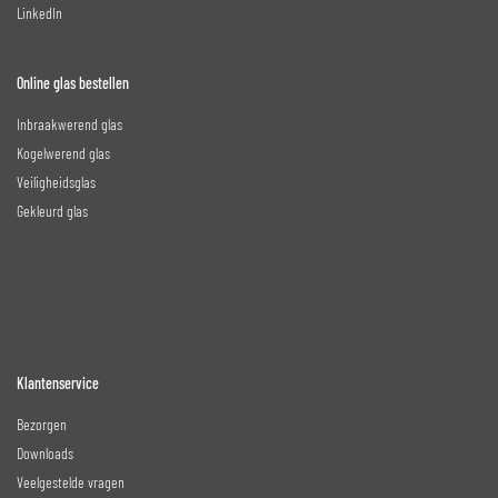
LinkedIn
Online glas bestellen
Inbraakwerend glas
Kogelwerend glas
Veiligheidsglas
Gekleurd glas
Klantenservice
Bezorgen
Downloads
Veelgestelde vragen