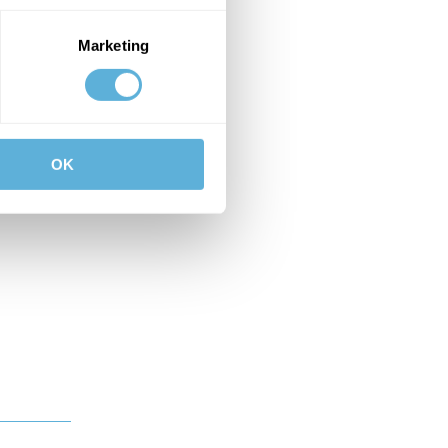
Marketing
OK