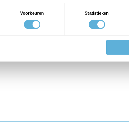
Voorkeuren
Statistieken