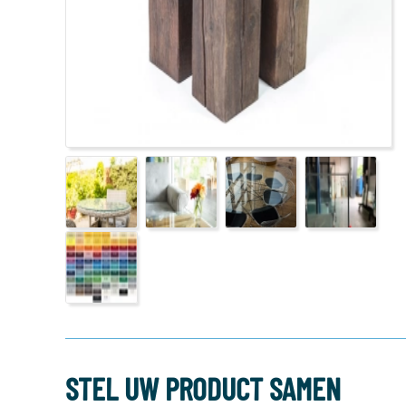
STEL UW PRODUCT SAMEN