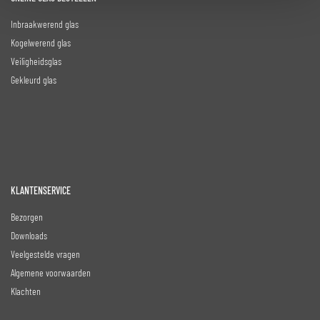
Inbraakwerend glas
Kogelwerend glas
Veiligheidsglas
Gekleurd glas
KLANTENSERVICE
Bezorgen
Downloads
Veelgestelde vragen
Algemene voorwaarden
Klachten