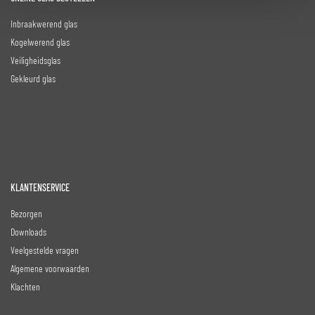
Inbraakwerend glas
Kogelwerend glas
Veiligheidsglas
Gekleurd glas
KLANTENSERVICE
Bezorgen
Downloads
Veelgestelde vragen
Algemene voorwaarden
Klachten