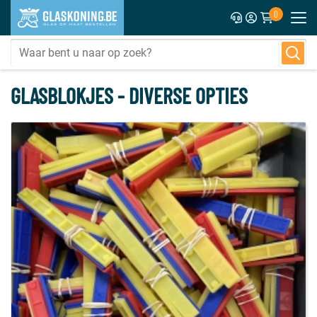
0
GLASBLOKJES - DIVERSE OPTIES