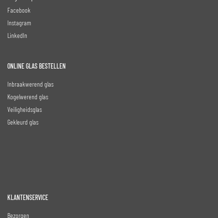
Facebook
Instagram
LinkedIn
ONLINE GLAS BESTELLEN
Inbraakwerend glas
Kogelwerend glas
Veiligheidsglas
Gekleurd glas
KLANTENSERVICE
Bezorgen