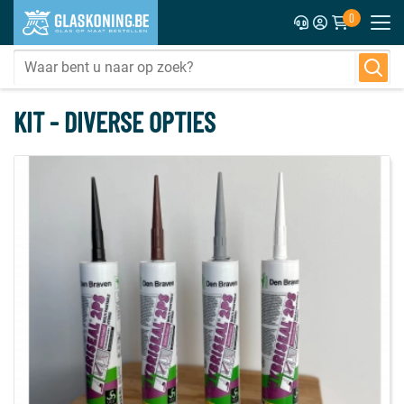
0
KIT - DIVERSE OPTIES