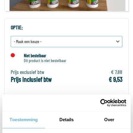
OPTIE:
Niet bestelbaar
Dit product is niet bestelbaar
Prijs exclusief btw
€ 7,88
Prijs inclusief btw
€ 9,53
PRODUCTOMSCHRIJVING
Toestemming
Details
Over
SPECIFICATIES