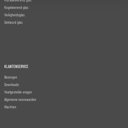
Kogelwerend glas
Veiligheidsglas
Gekleurd glas
KLANTENSERVICE
Bezorgen
Downloads
Veelgestelde vragen
Algemene voorwaarden
Klachten