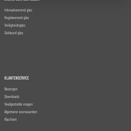
Inbraakwerend glas
Kogelwerend glas
Veiligheidsglas
Gekleurd glas
KLANTENSERVICE
Bezorgen
Downloads
Veelgestelde vragen
Algemene voorwaarden
Klachten