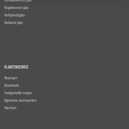
Kogelwerend glas
Veiligheidsglas
Gekleurd glas
KLANTENSERVICE
Bezorgen
Downloads
Veelgestelde vragen
Algemene voorwaarden
Klachten