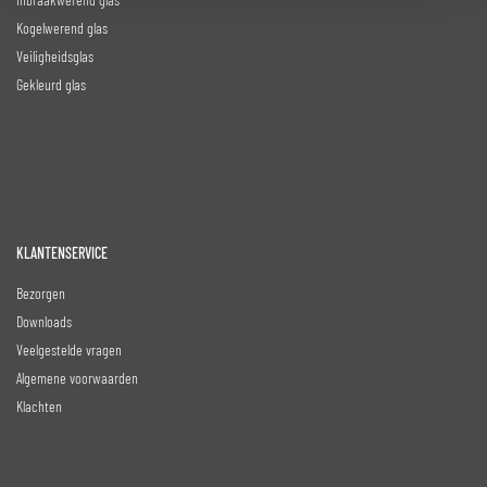
Kogelwerend glas
Veiligheidsglas
Gekleurd glas
KLANTENSERVICE
Bezorgen
Downloads
Veelgestelde vragen
Algemene voorwaarden
Klachten